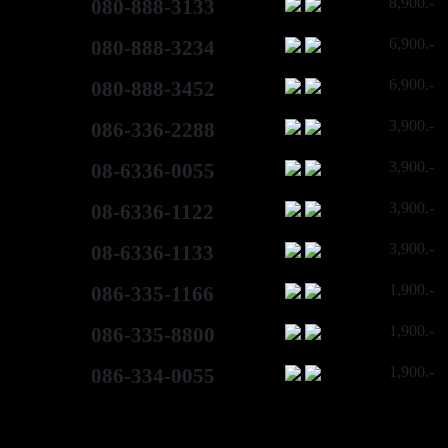
8,900.-
080-888-3133
6,900.-
080-888-3234
6,900.-
080-888-3452
3,900.-
086-336-2288
3,900.-
08-6336-0055
3,900.-
08-6336-1122
3,900.-
08-6336-1133
1,900.-
086-335-1166
1,900.-
086-335-8800
1,900.-
086-334-0055