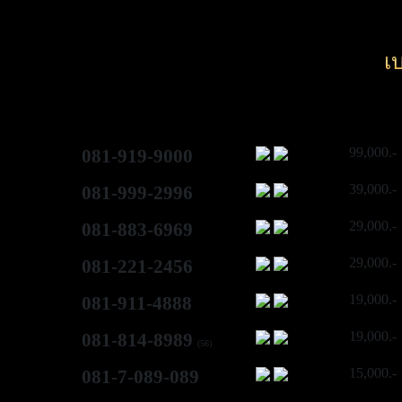
เ
99,000.-
081-919-9000
39,000.-
081-999-2996
29,000.-
081-883-6969
29,000.-
081-221-2456
19,000.-
081-911-4888
19,000.-
081-814-8989
(56)
15,000.-
081-7-089-089