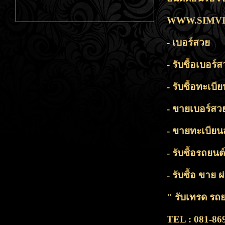
WWW.SIMVI
- เบอร์สวย
- รับซื้อเบอร์
- รับซื้อทะเบี
- ขายเบอร์สว
- ขายทะเบีย
- รับซื้อรถยนต์
- รับซื้อ ขาย
" รับเทรด รถ
TEL : 081-86