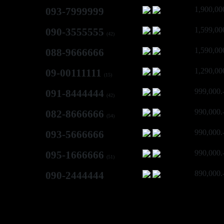
1,900,00
093-7999999
1,599,00
090-3555555
(42)
1,590,00
088-9666666
1,290,00
09-00111111
(15)
999,000.
091-8444444
(42)
990,000.
082-8666666
(54)
990,000.
093-5666666
990,000.
095-1666666
(51)
890,000.
090-2444444