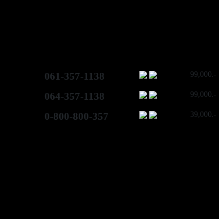
99,000.-
061-357-1138
99,000.-
064-357-1138
39,000.-
0-800-800-357