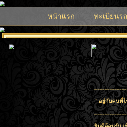
หน้าแรก
ทะเบียนร
-------------------
" อยู่กับคนที่
-------------------
ยินดีต้อนรับ เข