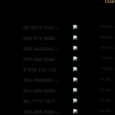
เบอ
590,000.
08-9955-9595
(64)
390,000.
088-979-8888
190,000.
086-4444644
(44)
159,000.
088-688-8686
159,000.
0-999-191-191
89,000.-
095-9900999
(59)
89,000.-
091-909-9000
69,000.-
08-7779-7977
69,000.-
086-880-8880
(54)