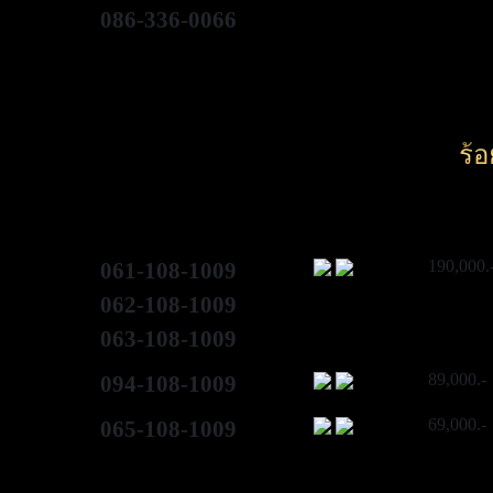
086-336-0066
ร้
190,000.
061-108-1009
062-108-1009
063-108-1009
89,000.-
094-108-1009
69,000.-
065-108-1009