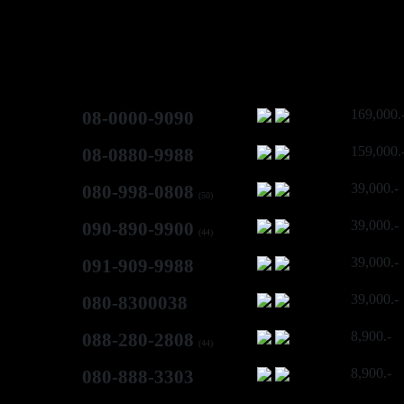
169,000.
08-0000-9090
159,000.
08-0880-9988
39,000.-
080-998-0808
(50)
39,000.-
090-890-9900
(44)
39,000.-
091-909-9988
39,000.-
080-8300038
8,900.-
088-280-2808
(44)
8,900.-
080-888-3303