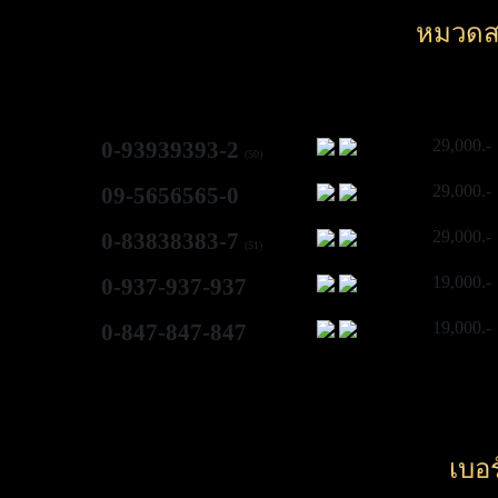
หมวดส
29,000.-
0-93939393-2
(50)
29,000.-
09-5656565-0
29,000.-
0-83838383-7
(51)
19,000.-
0-937-937-937
19,000.-
0-847-847-847
เบอ